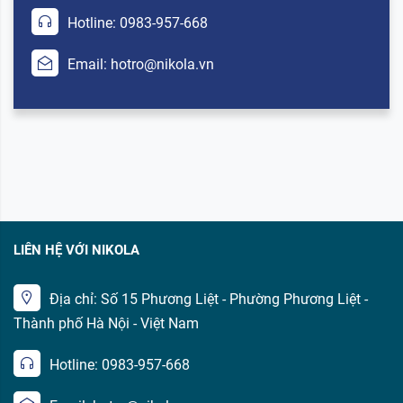
Hotline: 0983-957-668
Email: hotro@nikola.vn
LIÊN HỆ VỚI NIKOLA
Địa chỉ: Số 15 Phương Liệt - Phường Phương Liệt -
Thành phố Hà Nội - Việt Nam
Hotline: 0983-957-668