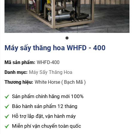
Máy sấy thăng hoa WHFD - 400
Mã sản phẩm:
WHFD-400
Danh mục:
Máy Sấy Thăng Hoa
Thương hiệu:
White Horse ( Bạch Mã )
Sản phẩm chính hãng mới 100%
Bảo hành sản phẩm 12 tháng
Hỗ trợ lắp đặt, vận hành máy
Miễn phí vận chuyển toàn quốc