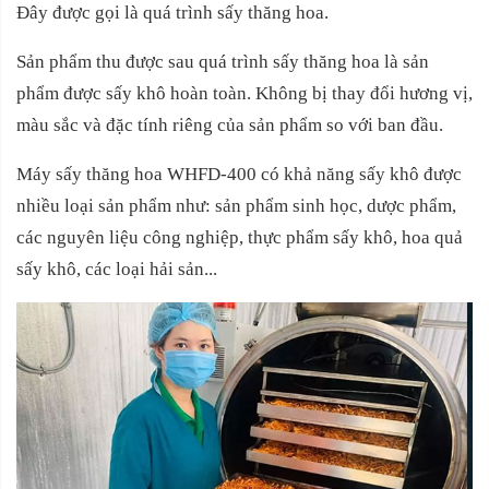
Đây được gọi là quá trình sấy thăng hoa.
Sản phẩm thu được sau quá trình sấy thăng hoa là sản
phẩm được sấy khô hoàn toàn. Không bị thay đổi hương vị,
màu sắc và đặc tính riêng của sản phẩm so với ban đầu.
Máy sấy thăng hoa WHFD-400 có khả năng sấy khô được
nhiều loại sản phẩm như: sản phẩm sinh học, dược phẩm,
các nguyên liệu công nghiệp, thực phẩm sấy khô, hoa quả
sấy khô, các loại hải sản...