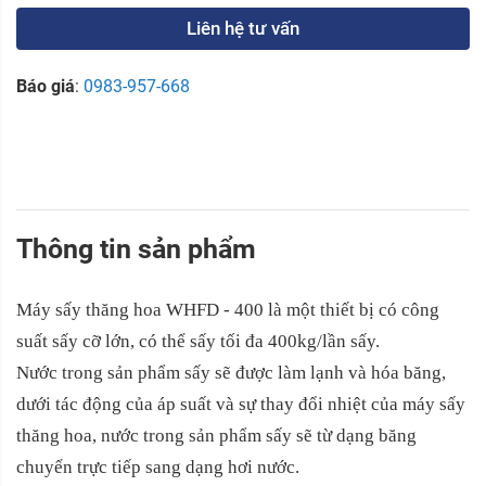
Liên hệ tư vấn
Báo giá
:
0983-957-668
Thông tin sản phẩm
Máy sấy thăng hoa WHFD - 400 là một thiết bị có công
suất sấy cỡ lớn, có thể sấy tối đa 400kg/lần sấy.
Nước trong sản phẩm sấy sẽ được làm lạnh và hóa băng,
dưới tác động của áp suất và sự thay đổi nhiệt của máy sấy
thăng hoa, nước trong sản phẩm sấy sẽ từ dạng băng
chuyển trực tiếp sang dạng hơi nước.