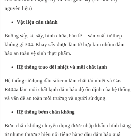
nguyên liệu)
Vật liệu cấu thành
Buồng sấy, kệ sấy, bình chứa, bản lề ... sản xuất từ thép
không gỉ 304. Khay sấy được làm từ hợp kim nhôm đảm
bảo an toàn vệ sinh thực phẩm.
Hệ thống trao đổi nhiệt và môi chất lạnh
Hệ thống sử dụng dầu silicon làm chất tải nhiệt và Gas
R404a làm môi chất lạnh đảm bảo độ ổn định của hệ thống
và vấn đề an toàn môi trường và người sử dụng.
Hệ thống bơm chân không
Bơm chân không chuyên dụng được nhập khẩu chính hãng
từ những thương hiệu nổi tiếng hàng đầu đảm bảo quá