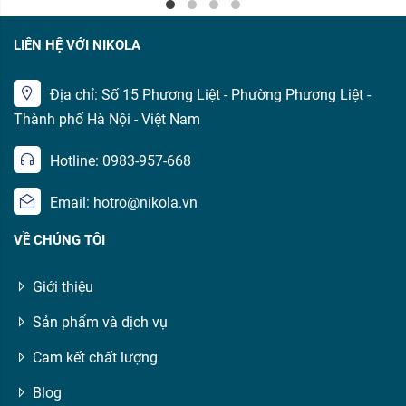
LIÊN HỆ VỚI NIKOLA
Địa chỉ: Số 15 Phương Liệt - Phường Phương Liệt -
Thành phố Hà Nội - Việt Nam
Hotline: 0983-957-668
Email: hotro@nikola.vn
VỀ CHÚNG TÔI
Giới thiệu
Sản phẩm và dịch vụ
Cam kết chất lượng
Blog