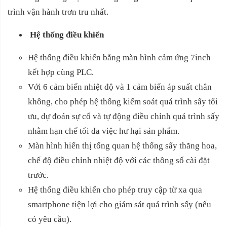
trình vận hành trơn tru nhất.
Hệ thống điều khiển
Hệ thống điều khiển bằng màn hình cảm ứng 7inch
kết hợp cùng PLC.
Với 6 cảm biến nhiệt độ và 1 cảm biến áp suất chân
không, cho phép hệ thống kiểm soát quá trình sấy tối
ưu, dự đoán sự cố và tự động điều chỉnh quá trình sấy
nhằm hạn chế tối đa việc hư hại sản phẩm.
Màn hình hiển thị tổng quan hệ thống sấy thăng hoa,
chế độ điều chỉnh nhiệt độ với các thông số cài đặt
trước.
Hệ thống điều khiển cho phép truy cập từ xa qua
smartphone tiện lợi cho giám sát quá trình sấy (nếu
có yêu cầu).