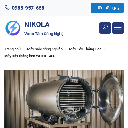
0983-957-668
Liên hệ ngay
NIKOLA
Vươn Tầm Công Nghệ
Trang chủ
Máy móc công nghiệp
Máy Sấy Thăng Hoa
Máy sấy thăng hoa WHFD - 400