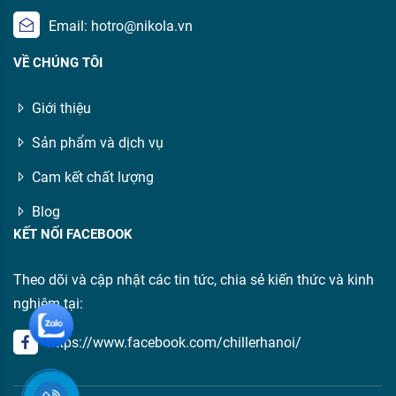
Email: hotro@nikola.vn
VỀ CHÚNG TÔI
Giới thiệu
Sản phẩm và dịch vụ
Cam kết chất lượng
Blog
KẾT NỐI FACEBOOK
Theo dõi và cập nhật các tin tức, chia sẻ kiến thức và kinh
nghiệm tại:
https://www.facebook.com/chillerhanoi/