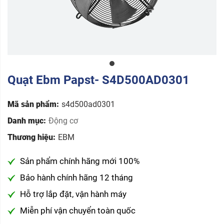
Quạt Ebm Papst- S4D500AD0301
Mã sản phẩm:
s4d500ad0301
Danh mục:
Động cơ
Thương hiệu:
EBM
Sản phẩm chính hãng mới 100%
Bảo hành chính hãng 12 tháng
Hỗ trợ lắp đặt, vận hành máy
Miễn phí vận chuyển toàn quốc