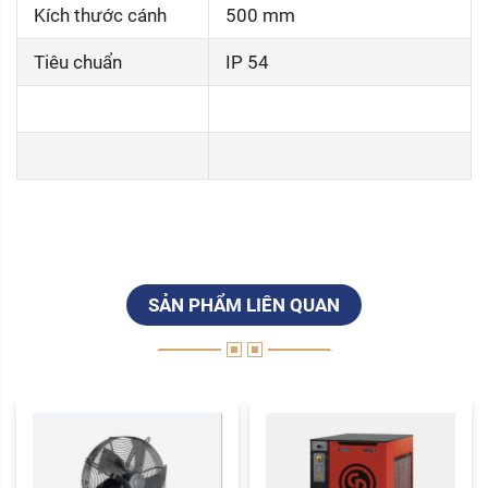
Kích thước cánh
500 mm
Tiêu chuẩn
IP 54
SẢN PHẨM LIÊN QUAN