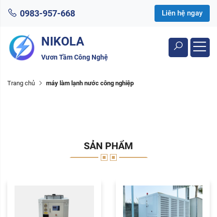
0983-957-668
Liên hệ ngay
NIKOLA
Vươn Tầm Công Nghệ
Trang chủ
máy làm lạnh nước công nghiệp
SẢN PHẨM