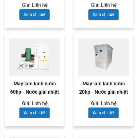
Giá: Liên hệ
Giá: Liên hệ
Xem chi tiết
Xem chi tiết
Máy làm lạnh nước
Máy làm lạnh nước
60hp - Nước giải nhiệt
20hp - Nước giải nhiệt
Giá: Liên hệ
Giá: Liên hệ
Xem chi tiết
Xem chi tiết