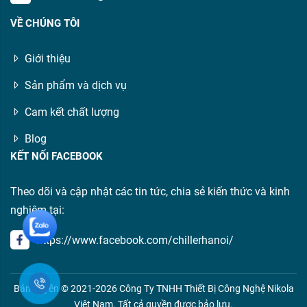
VỀ CHÚNG TÔI
Giới thiệu
Sản phẩm và dịch vụ
Cam kết chất lượng
Blog
KẾT NỐI FACEBOOK
Theo dõi và cập nhật các tin tức, chia sẻ kiến thức và kinh
nghiệm tại:
https://www.facebook.com/chillerhanoi/
Bản quyền © 2021-2026 Công Ty TNHH Thiết Bị Công Nghệ Nikola
Việt Nam. Tất cả quyền được bảo lưu.