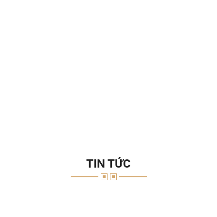
TIN TỨC