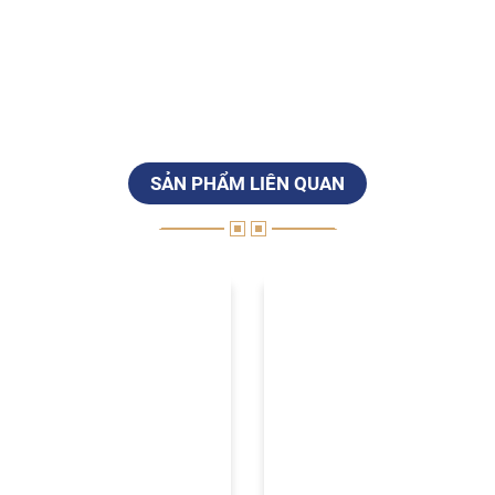
SẢN PHẨM LIÊN QUAN