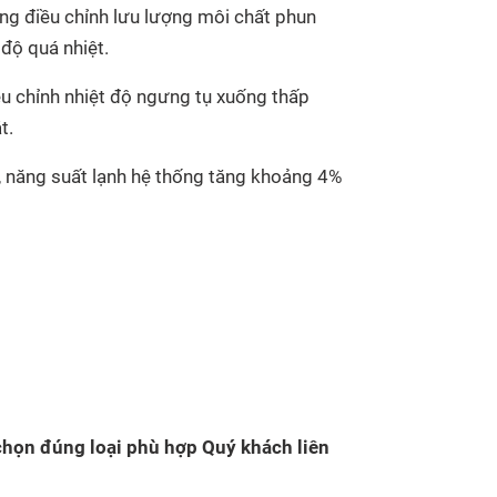
ng điều chỉnh lưu lượng môi chất phun
 độ quá nhiệt.
iều chỉnh nhiệt độ ngưng tụ xuống thấp
t.
, năng suất lạnh hệ thống tăng khoảng 4%
 chọn đúng loại phù hợp Quý khách liên