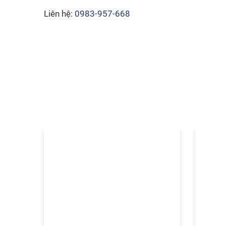
Liên hệ:
0983-957-668