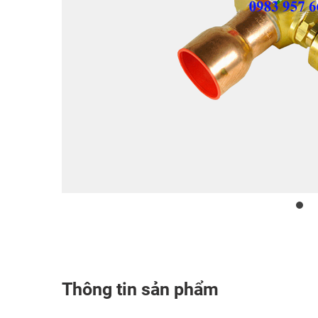
Thông tin sản phẩm