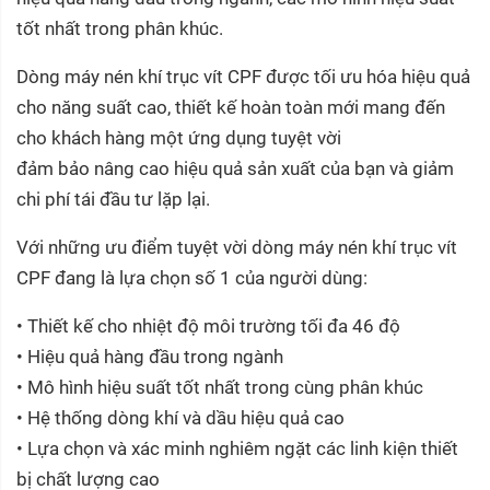
tốt nhất trong phân khúc.
Dòng máy nén khí trục vít CPF được tối ưu hóa hiệu quả
cho năng suất cao, thiết kế hoàn toàn mới mang đến
cho khách hàng một ứng dụng tuyệt vời
đảm bảo nâng cao hiệu quả sản xuất của bạn và giảm
chi phí tái đầu tư lặp lại.
Với những ưu điểm tuyệt vời dòng máy nén khí trục vít
CPF đang là lựa chọn số 1 của người dùng:
• Thiết kế cho nhiệt độ môi trường tối đa 46 độ
• Hiệu quả hàng đầu trong ngành
• Mô hình hiệu suất tốt nhất trong cùng phân khúc
• Hệ thống dòng khí và dầu hiệu quả cao
• Lựa chọn và xác minh nghiêm ngặt các linh kiện thiết
bị chất lượng cao