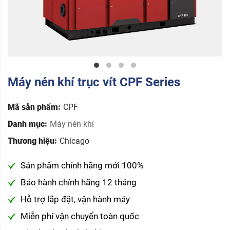
Máy nén khí trục vít CPF Series
Mã sản phẩm:
CPF
Danh mục:
Máy nén khí
Thương hiệu:
Chicago
Sản phẩm chính hãng mới 100%
Bảo hành chính hãng 12 tháng
Hỗ trợ lắp đặt, vận hành máy
Miễn phí vận chuyển toàn quốc