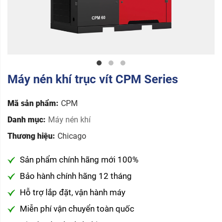
Máy nén khí trục vít CPM Series
Mã sản phẩm:
CPM
Danh mục:
Máy nén khí
Thương hiệu:
Chicago
Sản phẩm chính hãng mới 100%
Bảo hành chính hãng 12 tháng
Hỗ trợ lắp đặt, vận hành máy
Miễn phí vận chuyển toàn quốc