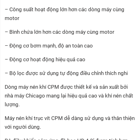
– Công suất hoạt động lớn hơn các dòng máy cùng
motor
– Bình chứa lớn hơn các dòng máy cùng motor
– Động cơ bơm mạnh, độ an toàn cao
– Động cơ hoạt động hiệu quả cao
– Bộ lọc được sử dụng tự động điều chỉnh thích nghi
Dòng máy nén khí CPM được thiết kế và sản xuất bởi
nhà máy Chicago mang lại hiệu quả cao và khí nén chất
lượng.
Máy nén khí trục vít CPM dễ dàng sử dụng và thân thiện
với người dùng.