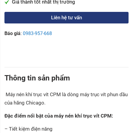
Giá thành tốt nhất thị trường
Liên hệ tư vấn
Báo giá
:
0983-957-668
Thông tin sản phẩm
Máy nén khí trục vít CPM là dòng máy trục vít phun dầu
của hãng Chicago.
Đặc điểm nổi bật của máy nén khí trục vít CPM:
– Tiết kiệm điện năng